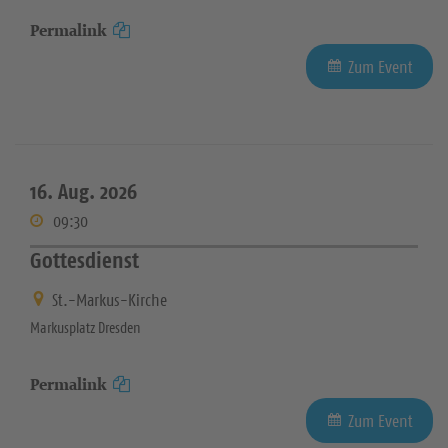
Permalink
Zum Event
16. Aug. 2026
09:30
Gottesdienst
St.-Markus-Kirche
Markusplatz Dresden
Permalink
Zum Event