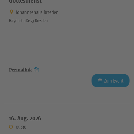
Gottesdienst
Johanneshaus Dresden
Haydnstraße 23 Dresden
Permalink
Zum Event
16. Aug. 2026
09:30