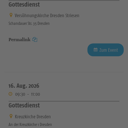
Gottesdienst
Versöhnungskirche Dresden Striesen
Schandauer Str. 35 Dresden
Permalink
Zum Event
16. Aug. 2026
09:30
-
11:00
Gottesdienst
Kreuzkirche Dresden
An der Kreuzkirche 1 Dresden