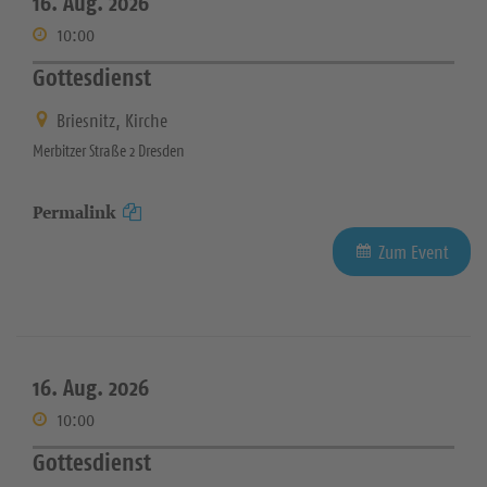
16. Aug. 2026
10:00
Gottesdienst
Briesnitz, Kirche
Merbitzer Straße 2 Dresden
Permalink
Zum Event
16. Aug. 2026
10:00
Gottesdienst