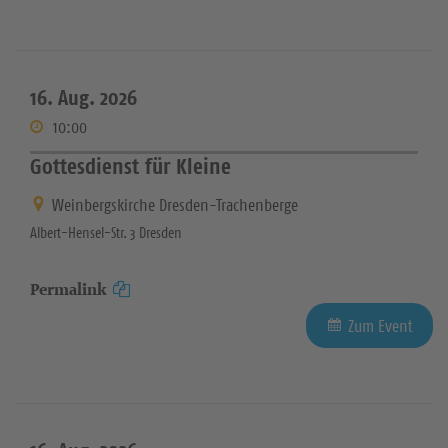
16. Aug. 2026
10:00
Gottesdienst für Kleine
Weinbergskirche Dresden-Trachenberge
Albert-Hensel-Str. 3 Dresden
Permalink
Zum Event