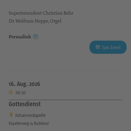
Superintendent Christian Behr
Dr. Wolfram Hoppe, Orgel
Permalink
Zum Event
16. Aug. 2026
09:30
Gottesdienst
Johanneskapelle
Kapellenweg 14 Radebeul