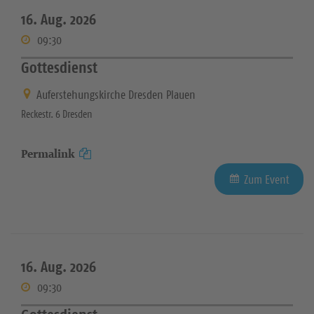
16. Aug. 2026
09:30
Gottesdienst
Auferstehungskirche Dresden Plauen
Reckestr. 6 Dresden
Permalink
Zum Event
16. Aug. 2026
09:30