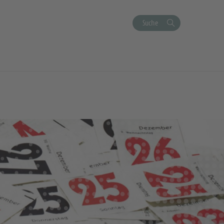
Suche