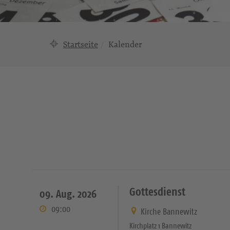
Startseite
Kalender
Gottesdienst
09. Aug. 2026
09:00
Kirche Bannewitz
Kirchplatz 1 Bannewitz