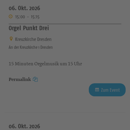
06. Okt. 2026
15:00
-
15:15
Orgel Punkt Drei
Kreuzkirche Dresden
An der Kreuzkirche 1 Dresden
15 Minuten Orgelmusik um 15 Uhr
Permalink
Zum Event
06. Okt. 2026