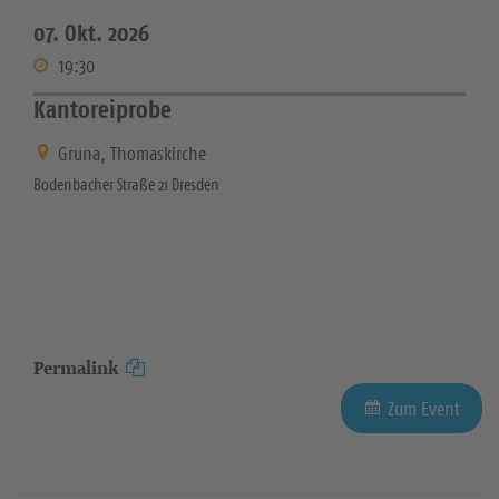
07. Okt. 2026
19:30
Kantoreiprobe
Gruna, Thomaskirche
Bodenbacher Straße 21 Dresden
Permalink
Zum Event