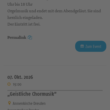
Uhr bis 18 Uhr
Orgelmusik und endet mit dem Abendgeläut. Sie sind
herzlich eingeladen.
Der Eintritt ist frei.
Permalink
Zum Event
07. Okt. 2026
19:00
„Geistliche Chormusik“
Annenkirche Dresden