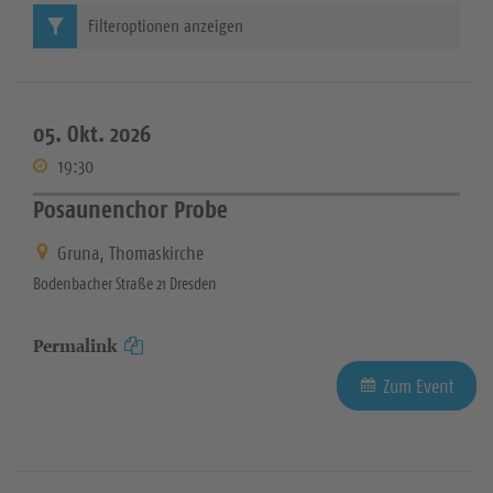
Filteroptionen anzeigen
05. Okt. 2026
19:30
Posaunenchor Probe
Gruna, Thomaskirche
Bodenbacher Straße 21 Dresden
Permalink
Zum Event