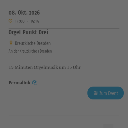
08. Okt. 2026
15:00
-
15:15
Orgel Punkt Drei
Kreuzkirche Dresden
An der Kreuzkirche 1 Dresden
15 Minuten Orgelmusik um 15 Uhr
Permalink
Zum Event