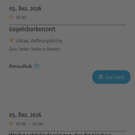
05. Dez. 2026
18:00
Gopelchorkonzert
Löbtau, Hoffnungskirche
Clara-Zetkin-Straße 30 Dresden
Permalink
Zum Event
05. Dez. 2026
19:00
-
20:00