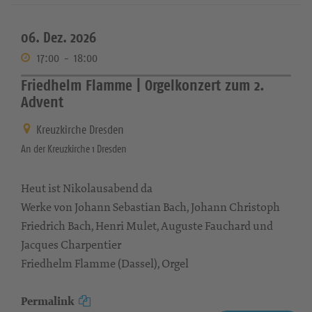
06. Dez. 2026
17:00
-
18:00
Friedhelm Flamme | Orgelkonzert zum 2.
Advent
Kreuzkirche Dresden
An der Kreuzkirche 1 Dresden
Heut ist Nikolausabend da
Werke von Johann Sebastian Bach, Johann Christoph
Friedrich Bach, Henri Mulet, Auguste Fauchard und
Jacques Charpentier
Friedhelm Flamme (Dassel), Orgel
Permalink