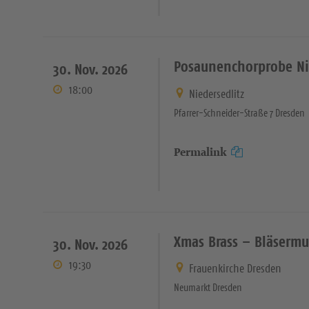
Posaunenchorprobe Ni
30. Nov. 2026
18:00
Niedersedlitz
Pfarrer-Schneider-Straße 7 Dresden
Permalink
Xmas Brass – Bläsermu
30. Nov. 2026
19:30
Frauenkirche Dresden
Neumarkt Dresden