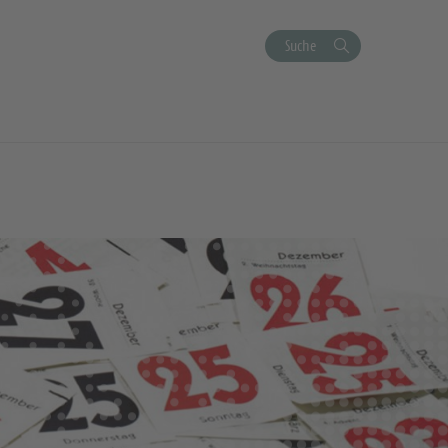
Suche