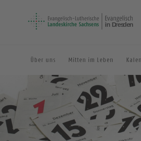
Über uns
Mitten im Leben
Kale