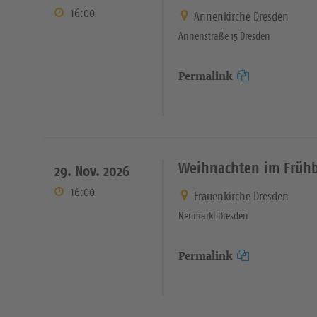
16:00
Annenkirche Dresden
Annenstraße 15 Dresden
Permalink
Weihnachten im Früh
29. Nov. 2026
16:00
Frauenkirche Dresden
Neumarkt Dresden
Permalink