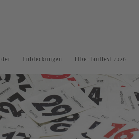
nder
Entdeckungen
Elbe-Tauffest 2026