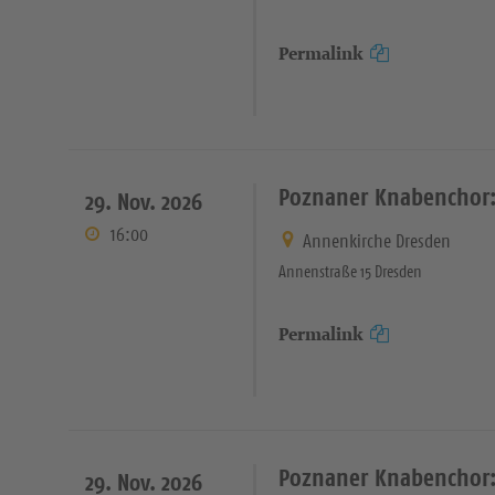
Permalink
Poznaner Knabenchor:
29. Nov. 2026
16:00
Annenkirche Dresden
Annenstraße 15 Dresden
Permalink
Poznaner Knabenchor:
29. Nov. 2026