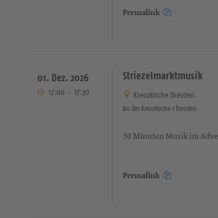
Permalink
Striezelmarktmusik
01. Dez. 2026
17:00
-
17:30
Kreuzkirche Dresden
An der Kreuzkirche 1 Dresden
30 Minuten Musik im Adv
Permalink