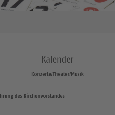
Kalender
Konzerte/Theater/Musik
ührung des Kirchenvorstandes