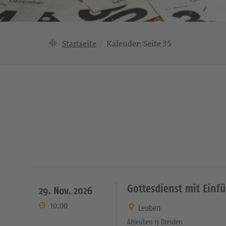
Startseite
Kalender
: Seite 35
Gottesdienst mit Einf
29. Nov. 2026
10:00
Leuben
Altleuben 13 Dresden