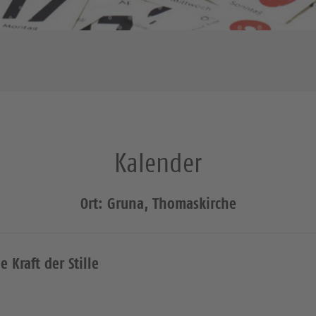
Kalender
Ort: Gruna, Thomaskirche
e Kraft der Stille