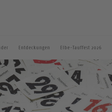
nder
Entdeckungen
Elbe-Tauffest 2026