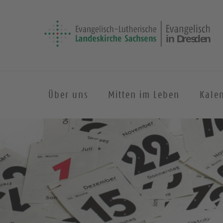
Über uns
Mitten im Leben
Kale