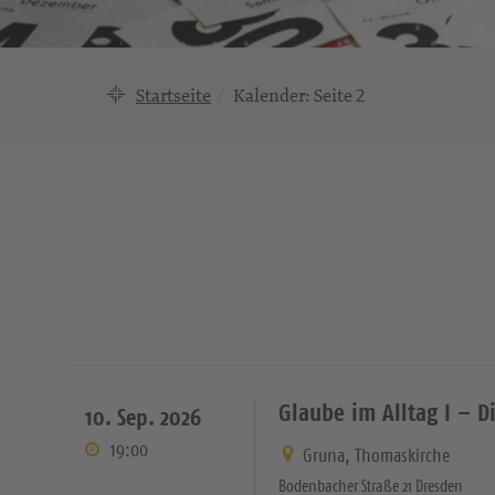
Startseite
Kalender
: Seite 2
Glaube im Alltag I – Di
10. Sep. 2026
19:00
Gruna, Thomaskirche
Bodenbacher Straße 21 Dresden