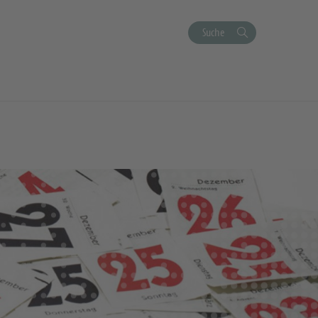
Suche