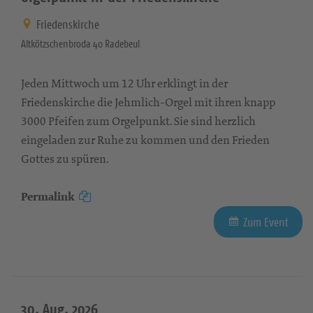
Friedenskirche
Altkötzschenbroda 40 Radebeul
Jeden Mittwoch um 12 Uhr erklingt in der
Friedenskirche die Jehmlich-Orgel mit ihren knapp
3000 Pfeifen zum Orgelpunkt. Sie sind herzlich
eingeladen zur Ruhe zu kommen und den Frieden
Gottes zu spüren.
Permalink
Zum Event
30. Aug. 2026