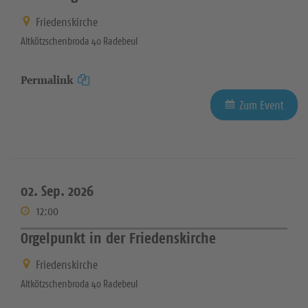
Friedenskirche
Altkötzschenbroda 40 Radebeul
Permalink
Zum Event
02. Sep. 2026
12:00
Orgelpunkt in der Friedenskirche
Friedenskirche
Altkötzschenbroda 40 Radebeul