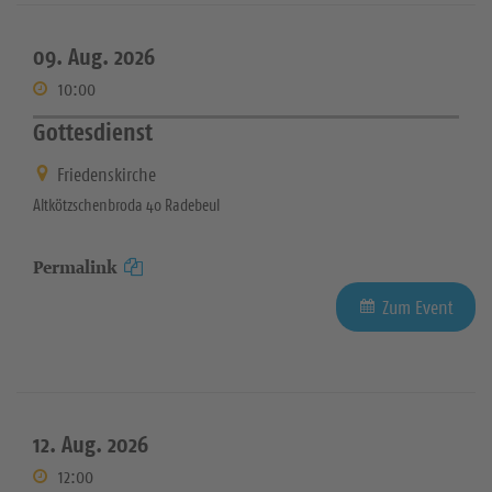
09. Aug. 2026
10:00
Gottesdienst
Friedenskirche
Altkötzschenbroda 40 Radebeul
Permalink
Zum Event
12. Aug. 2026
12:00