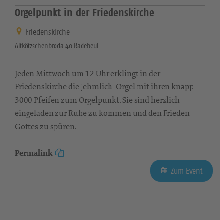
Orgelpunkt in der Friedenskirche
Friedenskirche
Altkötzschenbroda 40 Radebeul
Jeden Mittwoch um 12 Uhr erklingt in der
Friedenskirche die Jehmlich-Orgel mit ihren knapp
3000 Pfeifen zum Orgelpunkt. Sie sind herzlich
eingeladen zur Ruhe zu kommen und den Frieden
Gottes zu spüren.
Permalink
Zum Event