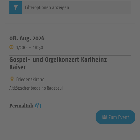
Filteroptionen anzeigen
08. Aug. 2026
17:00
-
18:30
Gospel- und Orgelkonzert Karlheinz
Kaiser
Friedenskirche
Altkötzschenbroda 40 Radebeul
Permalink
Zum Event