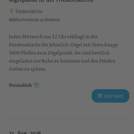
Friedenskirche
Altkötzschenbroda 40 Radebeul
Jeden Mittwoch um 12 Uhr erklingt in der
Friedenskirche die Jehmlich-Orgel mit ihren knapp
3000 Pfeifen zum Orgelpunkt. Sie sind herzlich
eingeladen zur Ruhe zu kommen und den Frieden
Gottes zu spüren.
Permalink
Zum Event
23. Aug. 2026