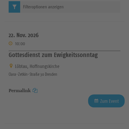
Filteroptionen anzeigen
22. Nov. 2026
10:00
Gottesdienst zum Ewigkeitssonntag
Löbtau, Hoffnungskirche
Clara-Zetkin-Straße 30 Dresden
Permalink
Zum Event