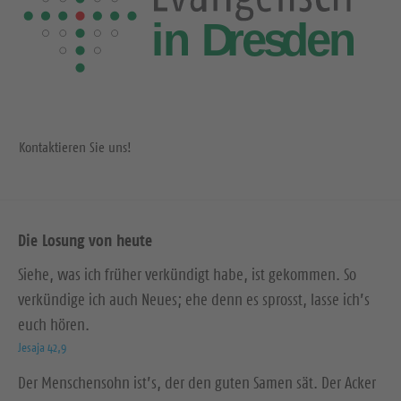
Kontaktieren Sie uns!
Die Losung von heute
Siehe, was ich früher verkündigt habe, ist gekommen. So
verkündige ich auch Neues; ehe denn es sprosst, lasse ich’s
euch hören.
Jesaja 42,9
Der Menschensohn ist’s, der den guten Samen sät. Der Acker