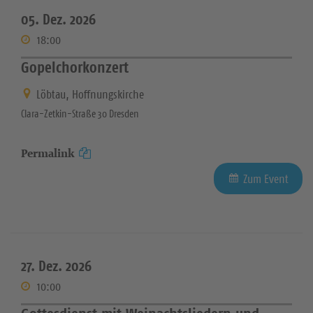
05. Dez. 2026
18:00
Gopelchorkonzert
Löbtau, Hoffnungskirche
Clara-Zetkin-Straße 30 Dresden
Permalink
Zum Event
27. Dez. 2026
10:00