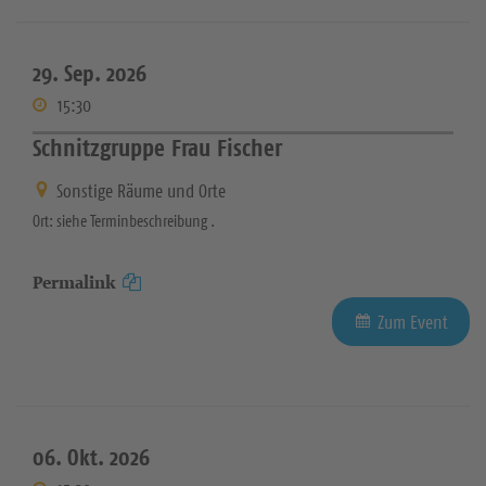
29. Sep. 2026
15:30
Schnitzgruppe Frau Fischer
Sonstige Räume und Orte
Ort: siehe Terminbeschreibung .
Permalink
Zum Event
06. Okt. 2026