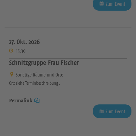
Zum Event
27. Okt. 2026
15:30
Schnitzgruppe Frau Fischer
Sonstige Räume und Orte
Ort: siehe Terminbeschreibung .
Permalink
Zum Event