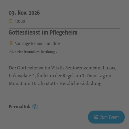
03. Nov. 2026
10:00
Gottesdienst im Pflegeheim
Sonstige Räume und Orte
Ort: siehe Terminbeschreibung .
Der Gottesdienst im Vitalis Seniorenzentrum Lukas,
Lukasplatz 4, findet in der Regel am 1. Dienstag im
Monat um 10 Uhr statt - Herzliche Einladung!
Permalink
Zum Event