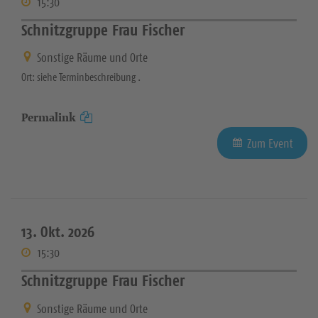
15:30
Schnitzgruppe Frau Fischer
Sonstige Räume und Orte
Ort: siehe Terminbeschreibung .
Permalink
Zum Event
13. Okt. 2026
15:30
Schnitzgruppe Frau Fischer
Sonstige Räume und Orte