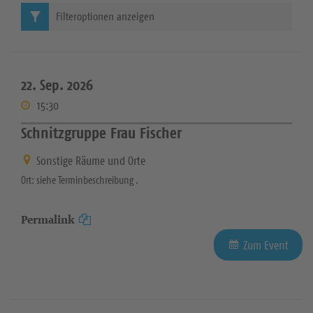
Filteroptionen anzeigen
22. Sep. 2026
15:30
Schnitzgruppe Frau Fischer
Sonstige Räume und Orte
Ort: siehe Terminbeschreibung .
Permalink
Zum Event