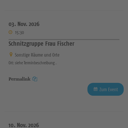
03. Nov. 2026
15:30
Schnitzgruppe Frau Fischer
Sonstige Räume und Orte
Ort: siehe Terminbeschreibung .
Permalink
Zum Event
10. Nov. 2026