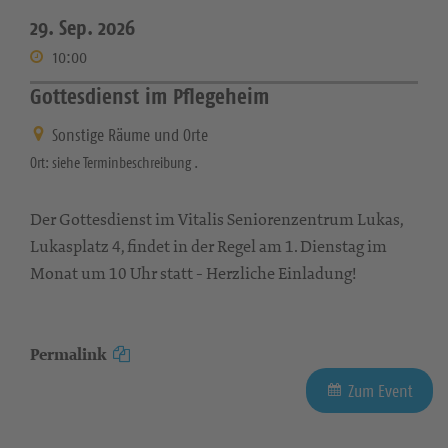
29. Sep. 2026
10:00
Gottesdienst im Pflegeheim
Sonstige Räume und Orte
Ort: siehe Terminbeschreibung .
Der Gottesdienst im Vitalis Seniorenzentrum Lukas,
Lukasplatz 4, findet in der Regel am 1. Dienstag im
Monat um 10 Uhr statt - Herzliche Einladung!
Permalink
Zum Event