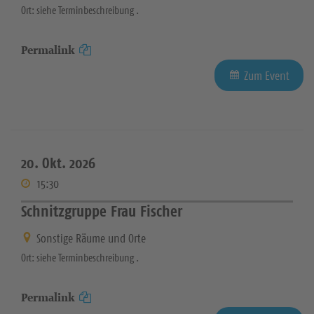
Ort: siehe Terminbeschreibung .
Permalink
Zum Event
20. Okt. 2026
15:30
Schnitzgruppe Frau Fischer
Sonstige Räume und Orte
Ort: siehe Terminbeschreibung .
Permalink