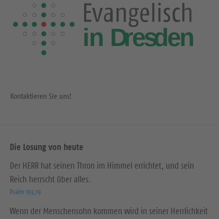
Kontaktieren Sie uns!
Die Losung von heute
Der HERR hat seinen Thron im Himmel errichtet, und sein
Reich herrscht über alles.
Psalm 103,19
Wenn der Menschensohn kommen wird in seiner Herrlichkeit