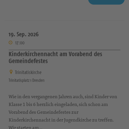
19. Sep. 2026
17:00
Kinderkirchennacht am Vorabend des
Gemeindefestes
Trinitatiskirche
Trinitatisplatz 1 Dresden
Wie in den vergangenen Jahren auch, sind Kinder von
Klasse 1 bis 6 herzlich eingeladen, sich schon am
Vorabend des Gemeindefestes zur
Kinderkirchennacht in der Jugendkirche zu treffen.
Wir starten am...