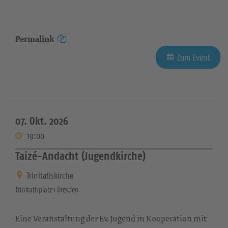
Permalink
Zum Event
07. Okt. 2026
19:00
Taizé-Andacht (Jugendkirche)
Trinitatiskirche
Trinitatisplatz 1 Dresden
Eine Veranstaltung der Ev. Jugend in Kooperation mit