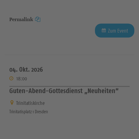
Permalink
Zum Event
04. Okt. 2026
18:00
Guten-Abend-Gottesdienst „Neuheiten“
Trinitatiskirche
Trinitatisplatz 1 Dresden