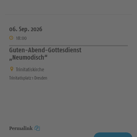
06. Sep. 2026
18:00
Guten-Abend-Gottesdienst
„Neumodisch“
Trinitatiskirche
Trinitatisplatz 1 Dresden
Permalink