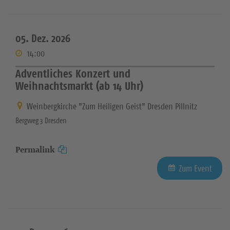
05. Dez. 2026
14:00
Adventliches Konzert und
Weihnachtsmarkt (ab 14 Uhr)
Weinbergkirche "Zum Heiligen Geist" Dresden Pillnitz
Bergweg 3 Dresden
Permalink
Zum Event