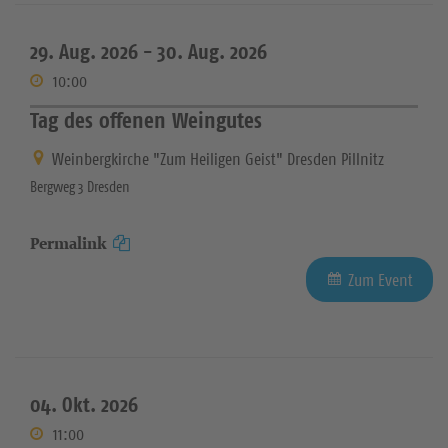
29. Aug. 2026 -
30. Aug. 2026
10:00
Tag des offenen Weingutes
Weinbergkirche "Zum Heiligen Geist" Dresden Pillnitz
Bergweg 3 Dresden
Permalink
Zum Event
04. Okt. 2026
11:00