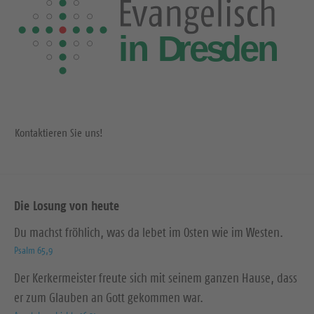
Kontaktieren Sie uns!
Die Losung von heute
Du machst fröhlich, was da lebet im Osten wie im Westen.
Psalm 65,9
Der Kerkermeister freute sich mit seinem ganzen Hause, dass
er zum Glauben an Gott gekommen war.