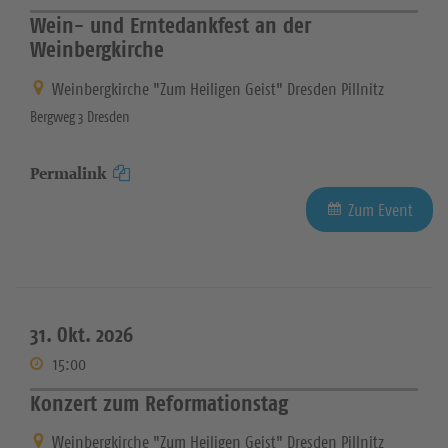
Wein- und Erntedankfest an der
Weinbergkirche
Weinbergkirche "Zum Heiligen Geist" Dresden Pillnitz
Bergweg 3 Dresden
Permalink
Zum Event
31. Okt. 2026
15:00
Konzert zum Reformationstag
Weinbergkirche "Zum Heiligen Geist" Dresden Pillnitz