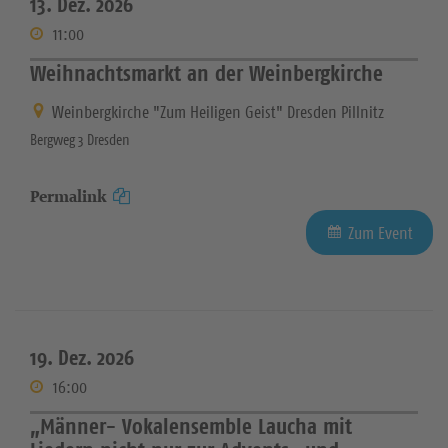
13. Dez. 2026
11:00
Weihnachtsmarkt an der Weinbergkirche
Weinbergkirche "Zum Heiligen Geist" Dresden Pillnitz
Bergweg 3 Dresden
Permalink
Zum Event
19. Dez. 2026
16:00
„Männer- Vokalensemble Laucha mit