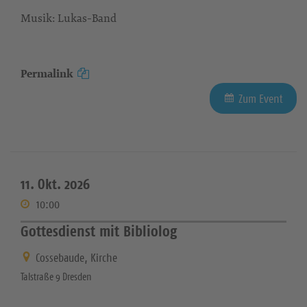
Musik: Lukas-Band
Permalink
Zum Event
11. Okt. 2026
10:00
Gottesdienst mit Bibliolog
Cossebaude, Kirche
Talstraße 9 Dresden