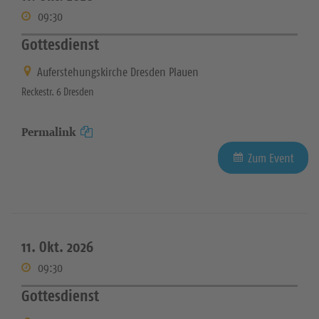
09:30
Gottesdienst
Auferstehungskirche Dresden Plauen
Reckestr. 6 Dresden
Permalink
Zum Event
11. Okt. 2026
09:30
Gottesdienst