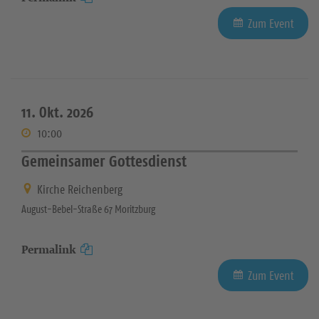
Zum Event
11. Okt. 2026
10:00
Gemeinsamer Gottesdienst
Kirche Reichenberg
August-Bebel-Straße 67 Moritzburg
Permalink
Zum Event