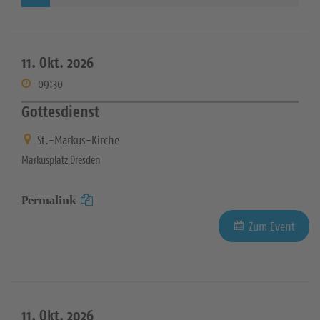
11. Okt. 2026
09:30
Gottesdienst
St.-Markus-Kirche
Markusplatz Dresden
Permalink
Zum Event
11. Okt. 2026