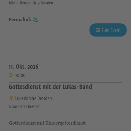
Albert-Hensel-Str. 3 Dresden
Permalink
Zum Event
11. Okt. 2026
10:00
Gottesdienst mit der Lukas-Band
Lukaskirche Dresden
Lukasplatz 1 Dresden
Gottesdienst mit Kindergottesdienst