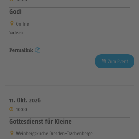
Godi
Online
Sachsen
Permalink
Zum Event
11. Okt. 2026
10:00
Gottesdienst für Kleine
Weinbergskirche Dresden-Trachenberge