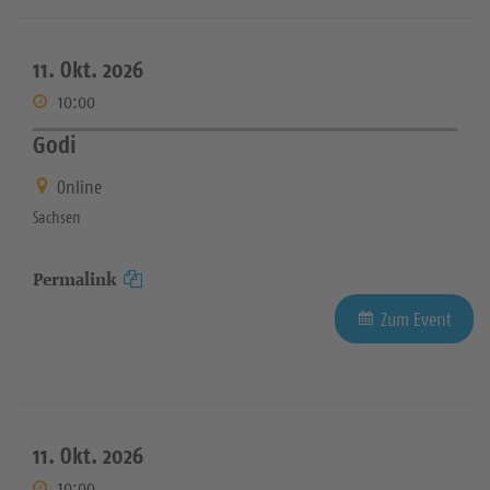
11. Okt. 2026
10:00
Godi
Online
Sachsen
Permalink
Zum Event
11. Okt. 2026
10:00