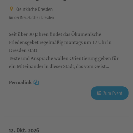
Kreuzkirche Dresden
An der Kreuzkirche 1 Dresden
Seit über 30 Jahren findet das Ökumenische
Friedensgebet regelmäßig montags um 17 Uhr in
Dresden statt.
Texte und Ansprache wollen Orientierung geben für
ein Miteinander in dieser Stadt, das vom Geist...
Permalink
Zum Event
12. Okt. 2026