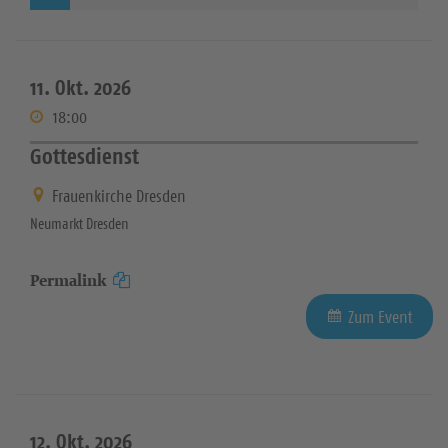
11. Okt. 2026
18:00
Gottesdienst
Frauenkirche Dresden
Neumarkt Dresden
Permalink
Zum Event
12. Okt. 2026