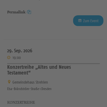
Permalink
Zum Event
29. Sep. 2026
19:00
Konzertreihe „Altes und Neues
Testament“
Gemeindehaus Strehlen
Elsa-Brändström-Straße 1 Dresden
KONZERTREIHE