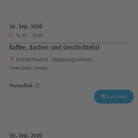
30. Sep. 2026
14:30
-
17:00
Kaffee, Kuchen und Geschichte(n)
Trinitatisfriedhof - Begegnungszentrum
Fiedler Straße 1 Dresden
Permalink
Zum Event
30. Sep. 2026