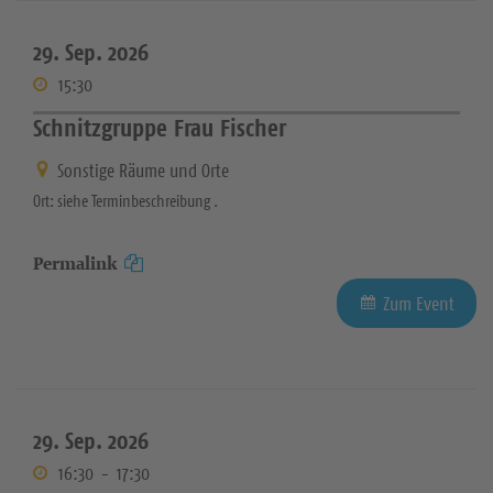
29. Sep. 2026
15:30
Schnitzgruppe Frau Fischer
Sonstige Räume und Orte
Ort: siehe Terminbeschreibung .
Permalink
Zum Event
29. Sep. 2026
16:30
-
17:30