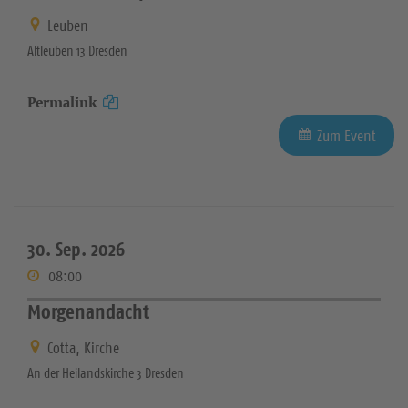
Leuben
Altleuben 13 Dresden
Permalink
Zum Event
30. Sep. 2026
08:00
Morgenandacht
Cotta, Kirche
An der Heilandskirche 3 Dresden