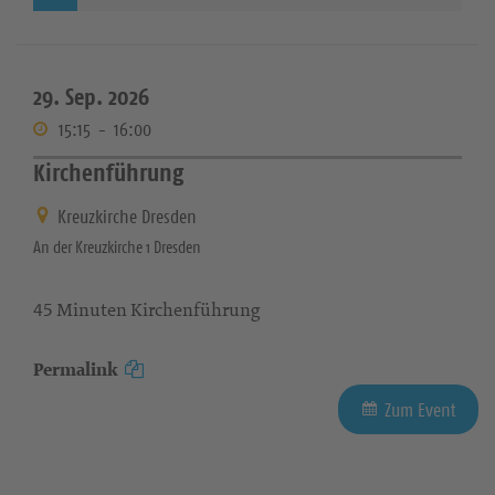
29. Sep. 2026
15:15
-
16:00
Kirchenführung
Kreuzkirche Dresden
An der Kreuzkirche 1 Dresden
45 Minuten Kirchenführung
Permalink
Zum Event