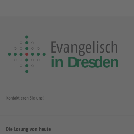
Kontaktieren Sie uns!
Die Losung von heute