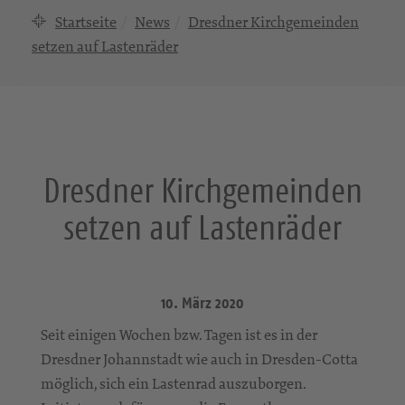
Startseite
News
Dresdner Kirchgemeinden
setzen auf Lastenräder
Dresdner Kirchgemeinden
setzen auf Lastenräder
10. März 2020
Seit einigen Wochen bzw. Tagen ist es in der
Dresdner Johannstadt wie auch in Dresden-Cotta
möglich, sich ein Lastenrad auszuborgen.