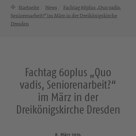
Startseite
News
Fachtag 60plus „Quo vadis,
Seniorenarbeit?“ im März in der Dreikönigskirche
Dresden
Fachtag 60plus „Quo
vadis, Seniorenarbeit?“
im März in der
Dreikönigskirche Dresden
8. März 2024