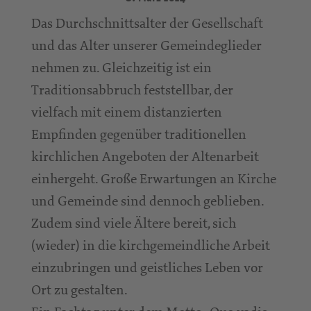
Das Durchschnittsalter der Gesellschaft
und das Alter unserer Gemeindeglieder
nehmen zu. Gleichzeitig ist ein
Traditionsabbruch feststellbar, der
vielfach mit einem distanzierten
Empfinden gegenüber traditionellen
kirchlichen Angeboten der Altenarbeit
einhergeht. Große Erwartungen an Kirche
und Gemeinde sind dennoch geblieben.
Zudem sind viele Ältere bereit, sich
(wieder) in die kirchgemeindliche Arbeit
einzubringen und geistliches Leben vor
Ort zu gestalten.