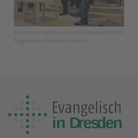
Podium u.a. mit Michael Seimer, Susanne Schmitt,
Peggy Renger-Berka (Bild: Körlin)