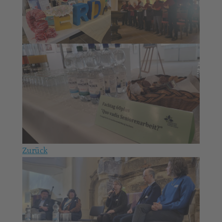
Zurück