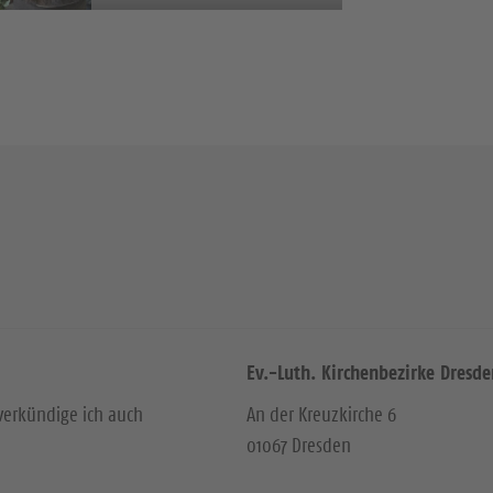
Ev.-Luth. Kirchenbezirke Dresde
verkündige ich auch
An der Kreuzkirche 6
01067 Dresden