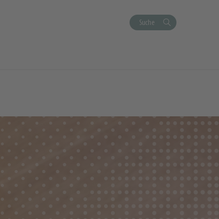
Suche