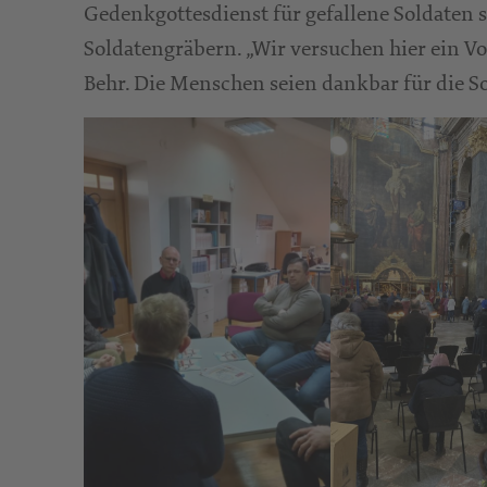
Gedenkgottesdienst für gefallene Soldaten 
Soldatengräbern. „Wir versuchen hier ein Vo
Behr. Die Menschen seien dankbar für die So