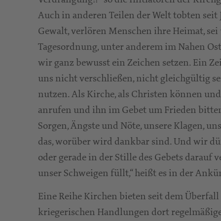
Auch in anderen Teilen der Welt tobten seit
Gewalt, verlören Menschen ihre Heimat, sei 
Tagesordnung, unter anderem im Nahen Ost
wir ganz bewusst ein Zeichen setzen. Ein Ze
uns nicht verschließen, nicht gleichgültig 
nutzen. Als Kirche, als Christen können un
anrufen und ihn im Gebet um Frieden bitten
Sorgen, Ängste und Nöte, unsere Klagen, uns
das, worüber wird dankbar sind. Und wir dü
oder gerade in der Stille des Gebets darauf 
unser Schweigen füllt,“ heißt es in der Ank
Eine Reihe Kirchen bieten seit dem Überfall
kriegerischen Handlungen dort regelmäßige