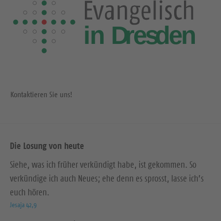
Kontaktieren Sie uns!
Die Losung von heute
Siehe, was ich früher verkündigt habe, ist gekommen. So
verkündige ich auch Neues; ehe denn es sprosst, lasse ich’s
euch hören.
Jesaja 42,9