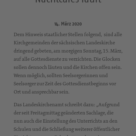
14. März 2020
Dem Hinweis staatlicher Stellen folgend, sind alle
Kirchgemeinden der sächsischen Landeskirche
dringend gebeten, am morgigen Sonntag, 15. März,
auf alle Gottesdienste zu verzichten. Die Glocken
sollen dennoch läuten und die Kirchen offen sein.
Wenn möglich, sollten Seelsorgerinnen und
Seelsorger zur Zeit des Gottesdienstbeginns vor
Ort und ansprechbar sein.
Das Landeskirchenamt schreibt dazu: „Aufgrund
der seit Freitagmittag geänderten Sachlage, die
nun auch die Einstellung des Unterrichts an den
Schulen und die Schließung weiterer öffentlicher