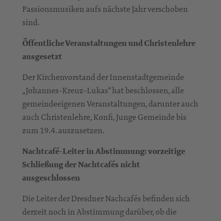
Passionsmusiken aufs nächste Jahr verschoben
sind.
Öffentliche Veranstaltungen und Christenlehre
ausgesetzt
Der Kirchenvorstand der Innenstadtgemeinde
„Johannes-Kreuz-Lukas“ hat beschlossen, alle
gemeindeeigenen Veranstaltungen, darunter auch
auch Christenlehre, Konfi, Junge Gemeinde bis
zum 19.4. auszusetzen.
Nachtcafé-Leiter in Abstimmung: vorzeitige
Schließung der Nachtcafés nicht
ausgeschlossen
Die Leiter der Dresdner Nachcafés befinden sich
derzeit noch in Abstimmung darüber, ob die