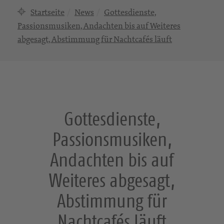
Startseite
News
Gottesdienste,
Passionsmusiken, Andachten bis auf Weiteres
abgesagt, Abstimmung für Nachtcafés läuft
Gottesdienste,
Passionsmusiken,
Andachten bis auf
Weiteres abgesagt,
Abstimmung für
Nachtcafés läuft