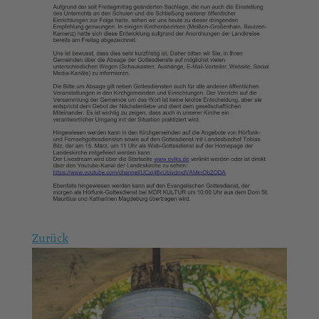
Zurück