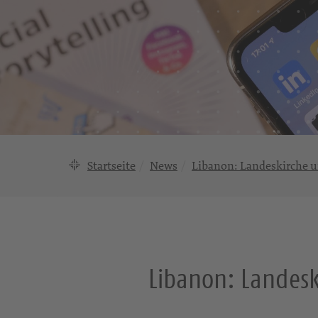
Startseite
News
Libanon: Landeskirche u
Libanon: Landesk