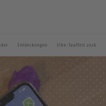
nder
Entdeckungen
Elbe-Tauffest 2026