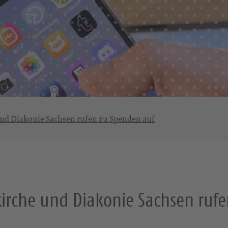
nd Diakonie Sachsen rufen zu Spenden auf
irche und Diakonie Sachsen ruf