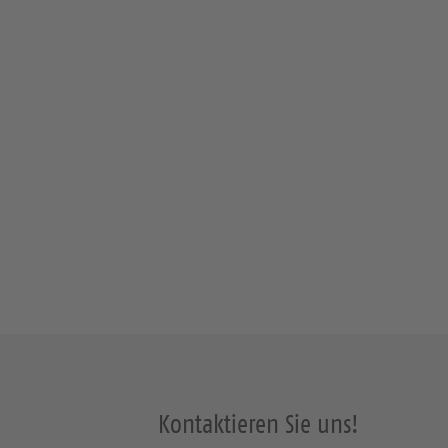
Kontaktieren Sie uns!