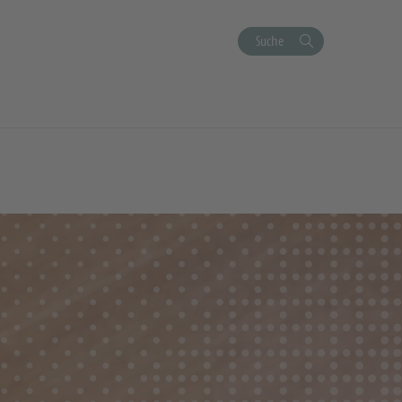
Suche