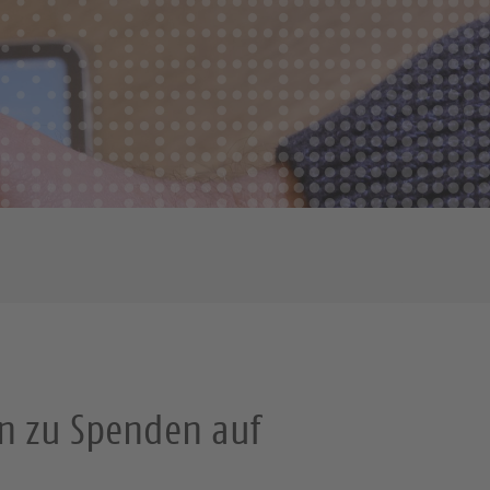
en zu Spenden auf