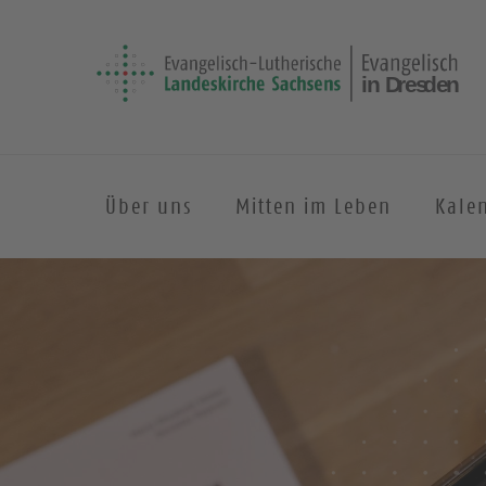
Über uns
Mitten im Leben
Kale