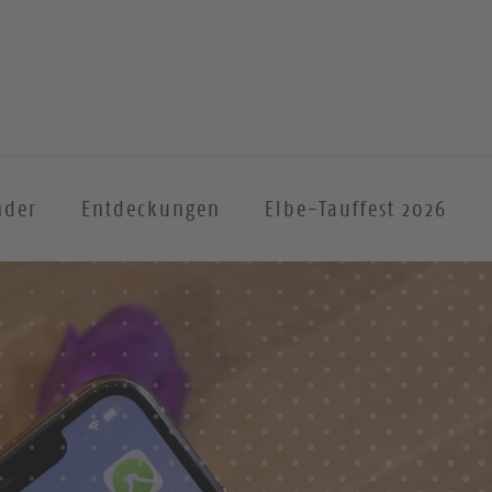
nder
Entdeckungen
Elbe-Tauffest 2026