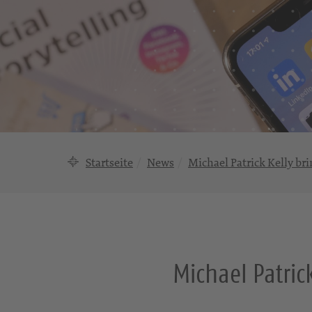
Startseite
News
Michael Patrick Kelly br
Michael Patric