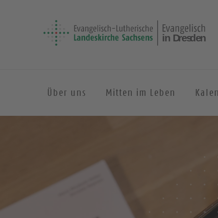
Über uns
Mitten im Leben
Kale