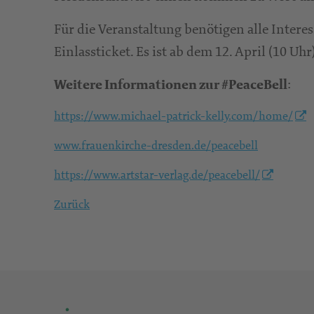
Für die Veranstaltung benötigen alle Intere
Einlassticket. Es ist ab dem 12. April (10 Uh
:
Weitere Informationen zur #PeaceBell
https://www.michael-patrick-kelly.com/home/
www.frauenkirche-dresden.de/peacebell
https://www.artstar-verlag.de/peacebell/
Zurück