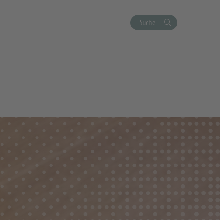
Suche