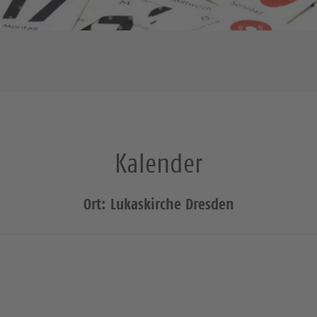
Kalender
Ort: Lukaskirche Dresden