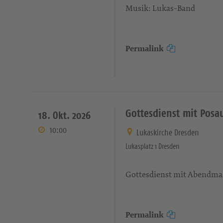
Musik: Lukas-Band
Permalink
Gottesdienst mit Pos
18. Okt. 2026
10:00
Lukaskirche Dresden
Lukasplatz 1 Dresden
Gottesdienst mit Abendmah
Permalink