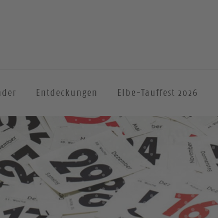
nder
Entdeckungen
Elbe-Tauffest 2026