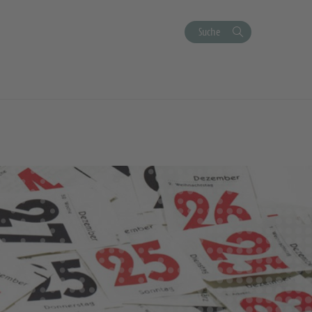
Suche