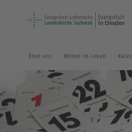
Über uns
Mitten im Leben
Kale