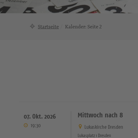
Startseite
Kalender
: Seite 2
Mittwoch nach 8
07. Okt. 2026
19:30
Lukaskirche Dresden
Lukasplatz 1 Dresden