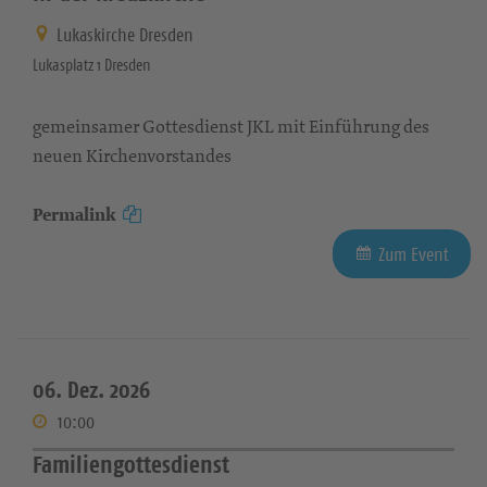
Lukaskirche Dresden
Lukasplatz 1 Dresden
gemeinsamer Gottesdienst JKL mit Einführung des
neuen Kirchenvorstandes
Permalink
Zum Event
06. Dez. 2026
10:00
Familiengottesdienst