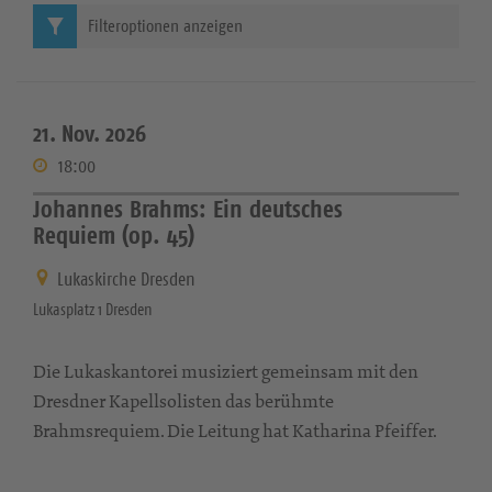
Filteroptionen anzeigen
21. Nov. 2026
18:00
Johannes Brahms: Ein deutsches
Requiem (op. 45)
Lukaskirche Dresden
Lukasplatz 1 Dresden
Die Lukaskantorei musiziert gemeinsam mit den
Dresdner Kapellsolisten das berühmte
Brahmsrequiem. Die Leitung hat Katharina Pfeiffer.