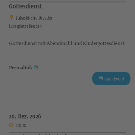
Gottesdienst
Lukaskirche Dresden
Lukasplatz 1 Dresden
Gottesdienst mit Abendmahl und Kindergottesdienst
Permalink
Zum Event
20. Dez. 2026
18:00