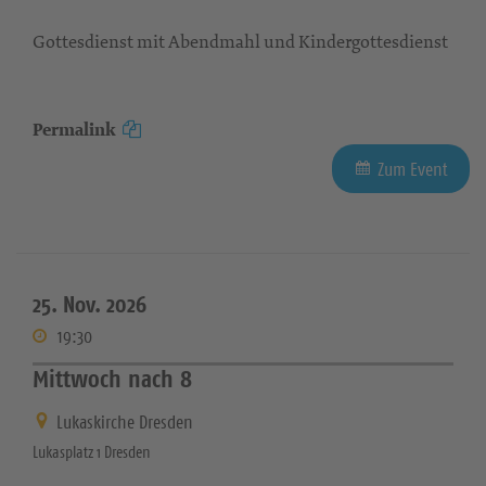
Gottesdienst mit Abendmahl und Kindergottesdienst
Permalink
Zum Event
25. Nov. 2026
19:30
Mittwoch nach 8
Lukaskirche Dresden
Lukasplatz 1 Dresden