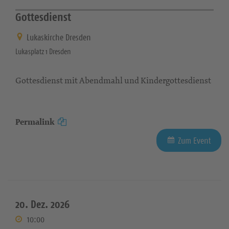
Gottesdienst
Lukaskirche Dresden
Lukasplatz 1 Dresden
Gottesdienst mit Abendmahl und Kindergottesdienst
Permalink
Zum Event
20. Dez. 2026
10:00