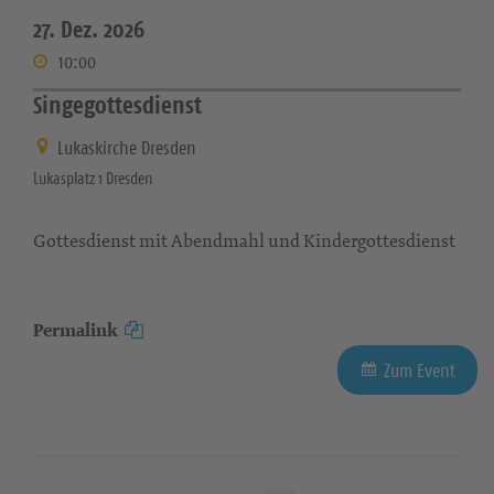
27. Dez. 2026
10:00
Singegottesdienst
Lukaskirche Dresden
Lukasplatz 1 Dresden
Gottesdienst mit Abendmahl und Kindergottesdienst
Permalink
Zum Event