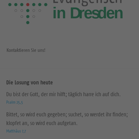
Kontaktieren Sie uns!
Die Losung von heute
Du bist der Gott, der mir hilft; täglich harre ich auf dich.
Psalm 25,5
Bittet, so wird euch gegeben; suchet, so werdet ihr finden;
klopfet an, so wird euch aufgetan.
Matthäus 7,7