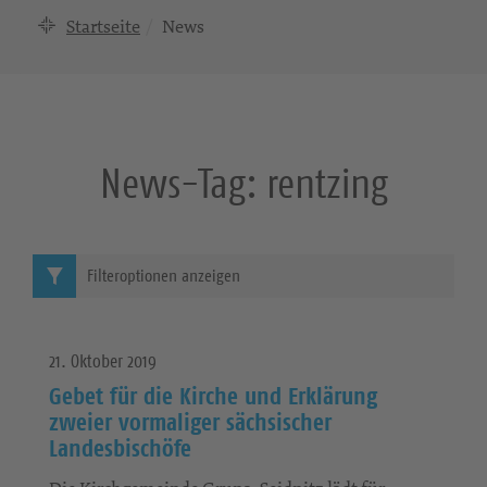
Startseite
News
News-Tag:
rentzing
Filteroptionen anzeigen
21. Oktober 2019
Gebet für die Kirche und Erklärung
zweier vormaliger sächsischer
Landesbischöfe