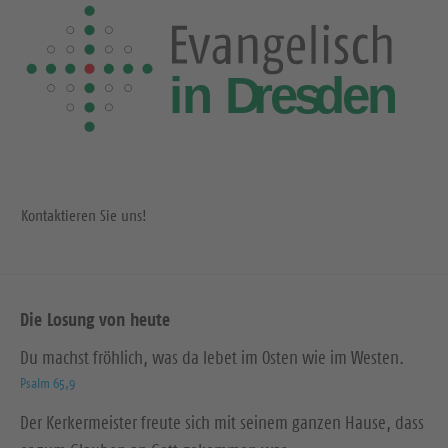
Kontaktieren Sie uns!
Die Losung von heute
Du machst fröhlich, was da lebet im Osten wie im Westen.
Psalm 65,9
Der Kerkermeister freute sich mit seinem ganzen Hause, dass