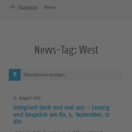
Startseite
News
News-Tag:
West
Filteroptionen anzeigen
12. August 2019
Integriert doch erst mal uns – Lesung
und Gespräch am Do, 5. September, 17
Uhr