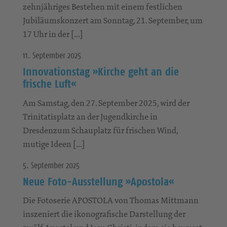
zehnjähriges Bestehen mit einem festlichen
Jubiläumskonzert am Sonntag, 21. September, um
17 Uhr in der […]
11. September 2025
Innovationstag »Kirche geht an die
frische Luft«
Am Samstag, den 27. September 2025, wird der
Trinitatisplatz an der Jugendkirche in
Dresdenzum Schauplatz für frischen Wind,
mutige Ideen […]
5. September 2025
Neue Foto-Ausstellung »Apostola«
Die Fotoserie APOSTOLA von Thomas Mittmann
inszeniert die ikonografische Darstellung der