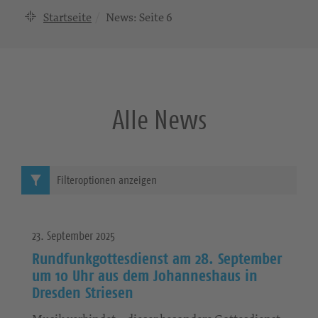
Startseite
News
: Seite 6
Alle News
Filteroptionen anzeigen
23. September 2025
Rundfunkgottesdienst am 28. September
um 10 Uhr aus dem Johanneshaus in
Dresden Striesen