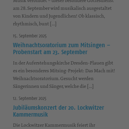
Musik verbindet – dieser besondere Gottesdienst
am 28. September wird musikalisch ausgestaltet
von Kindern und Jugendlichen! Ob klassisch,
rhythmisch, bunt […]
15. September 2025
Weihnachtsoratorium zum Mitsingen –
Probenstart am 23. September
In der Auferstehungskirche Dresden-Plauen gibt
es ein besonderes Mitsing-Projekt: Das Mach mit!
Weihnachtsoratorium. Gesucht werden
Sängerinnen und Sänger, welche die […]
12. September 2025
Jubiläumskonzert der 20. Lockwitzer
Kammermusik
Die Lockwitzer Kammermusik feiert ihr