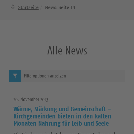
Startseite
News
: Seite 14
Alle News
Filteroptionen anzeigen
20. November 2023
Wärme, Stärkung und Gemeinschaft –
Kirchgemeinden bieten in den kalten
Monaten Nahrung für Leib und Seele