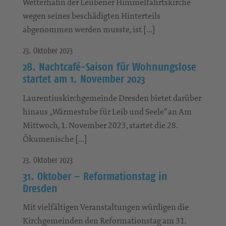
Wetterhahn der Leubener Himmelfahrtskirche
wegen seines beschädigten Hinterteils
abgenommen werden musste, ist […]
23. Oktober 2023
28. Nachtcafé-Saison für Wohnungslose
startet am 1. November 2023
Laurentiuskirchgemeinde Dresden bietet darüber
hinaus „Wärmestube für Leib und Seele“ an Am
Mittwoch, 1. November 2023, startet die 28.
Ökumenische […]
23. Oktober 2023
31. Oktober – Reformationstag in
Dresden
Mit vielfältigen Veranstaltungen würdigen die
Kirchgemeinden den Reformationstag am 31.